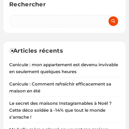
Rechercher
Articles récents
Canicule : mon appartement est devenu invivable
en seulement quelques heures
Canicule : Comment rafraîchir efficacement sa
maison en été
Le secret des maisons Instagramables à Noël ?
Cette déco soldée à -14% que tout le monde
s’arrache !