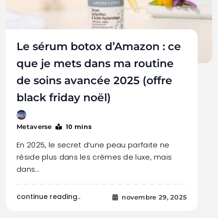
Le sérum botox d’Amazon : ce
que je mets dans ma routine
de soins avancée 2025 (offre
black friday noël)
10 mins
Metaverse
En 2025, le secret d’une peau parfaite ne
réside plus dans les crèmes de luxe, mais
dans…
continue reading..
novembre 29, 2025