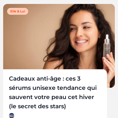
Elle & Lui
Cadeaux anti-âge : ces 3
sérums unisexe tendance qui
sauvent votre peau cet hiver
(le secret des stars)