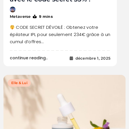
9 mins
Metaverse
CODE SECRET DÉVOILÉ : Obtenez votre
épilateur IPL pour seulement 234€ grâce à un
cumul d’offres…
continue reading..
décembre 1, 2025
Elle & Lui