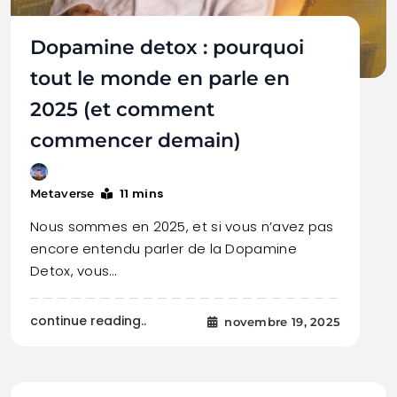
Dopamine detox : pourquoi
tout le monde en parle en
2025 (et comment
commencer demain)
11 mins
Metaverse
Nous sommes en 2025, et si vous n’avez pas
encore entendu parler de la Dopamine
Detox, vous…
continue reading..
novembre 19, 2025