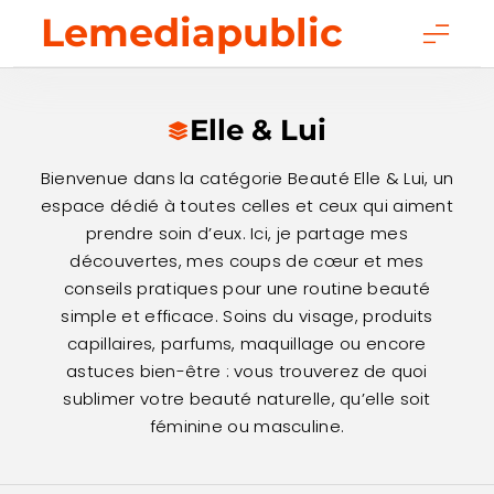
Skip
Lemediapublic
to
content
Elle & Lui
Bienvenue dans la catégorie Beauté Elle & Lui, un
espace dédié à toutes celles et ceux qui aiment
prendre soin d’eux. Ici, je partage mes
découvertes, mes coups de cœur et mes
conseils pratiques pour une routine beauté
simple et efficace. Soins du visage, produits
capillaires, parfums, maquillage ou encore
astuces bien-être : vous trouverez de quoi
sublimer votre beauté naturelle, qu’elle soit
féminine ou masculine.