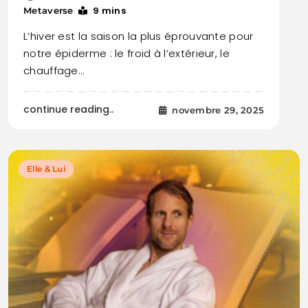
9 mins
Metaverse
L’hiver est la saison la plus éprouvante pour
notre épiderme : le froid à l’extérieur, le
chauffage…
continue reading..
novembre 29, 2025
Elle & Lui