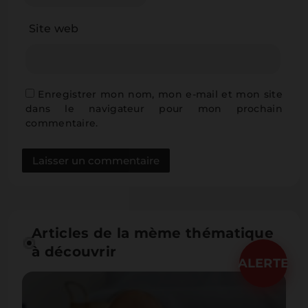
Site web
Enregistrer mon nom, mon e-mail et mon site
dans le navigateur pour mon prochain
commentaire.
Articles de la mème thématique
à découvrir
ALERTE