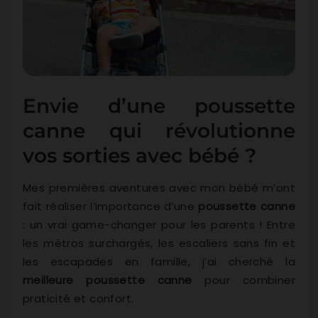
Envie d’une poussette
canne qui révolutionne
vos sorties avec bébé ?
Mes premières aventures avec mon bébé m’ont
fait réaliser l’importance d’une
poussette canne
: un vrai game-changer pour les parents ! Entre
les métros surchargés, les escaliers sans fin et
les escapades en famille, j’ai cherché la
meilleure poussette canne
pour combiner
praticité et confort.