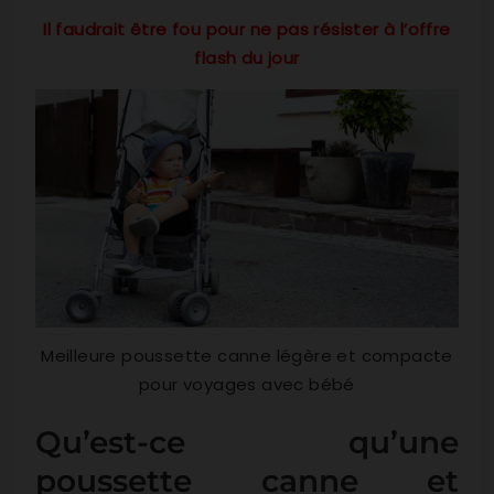
Il faudrait être fou pour ne pas résister à l’offre
flash du jour
Meilleure poussette canne légère et compacte
pour voyages avec bébé
Qu’est-ce qu’une
poussette canne et