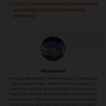
Le top 5 des jouets interactifs montessori qui
vont exploser à Noël 2025 (puériculture
intelligente)
Metaverse
Je m'appelle Mélanie, passionnée par l'écriture et
le partage d'idées. Depuis 19 ans, j'explore la
cuisine, le voyage, la technologie à travers mon
blog, où je partage mes expériences, astuces et
découvertes. Curieuse et créative, j'aime inspirer
mes lecteurs avec des contenus authentiques