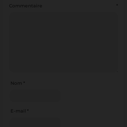
Commentaire
*
Nom
*
E-mail
*