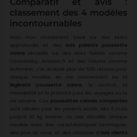
Comparatif et avis :
classement des 4 modèles
incontournables
Voici mon classement basé sur des tests
approfondis et des
avis parents poussette
canne
recueillis sur des sites fiables comme
Consobaby, Amazon.fr et des forums comme
Aufeminin. J’ai analysé plus de 500 retours pour
chaque modèle, en me concentrant sur la
légèreté poussette canne
, le confort, la
maniabilité et la praticité pour les voyages ou la
vie urbaine. Ces
poussettes cannes compactes
sont idéales pour les parents actifs, dès 6 mois
jusqu’à 22 kg environ. Je vais détailler chaque
modèle avec des caractéristiques techniques,
des pros et cons, et des citations d’
avis clients