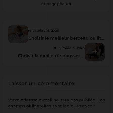
et engageants.
octobre 19, 2025
Choisir le meilleur berceau ou lit
de cododo: guide complet 2026
octobre 19, 2025
Choisir la meilleure poussette
double : guide complet 2026
Laisser un commentaire
Votre adresse e-mail ne sera pas publiée.
Les
champs obligatoires sont indiqués avec
*